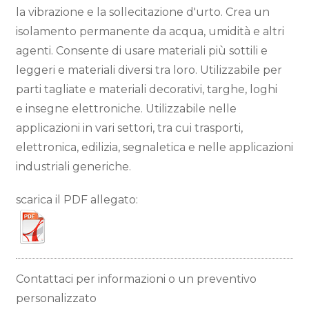
la vibrazione e la sollecitazione d'urto. Crea un
isolamento permanente da acqua, umidità e altri
agenti. Consente di usare materiali più sottili e
leggeri e materiali diversi tra loro. Utilizzabile per
parti tagliate e materiali decorativi, targhe, loghi
e insegne elettroniche. Utilizzabile nelle
applicazioni in vari settori, tra cui trasporti,
elettronica, edilizia, segnaletica e nelle applicazioni
industriali generiche.
scarica il PDF allegato:
Contattaci per informazioni o un preventivo
personalizzato