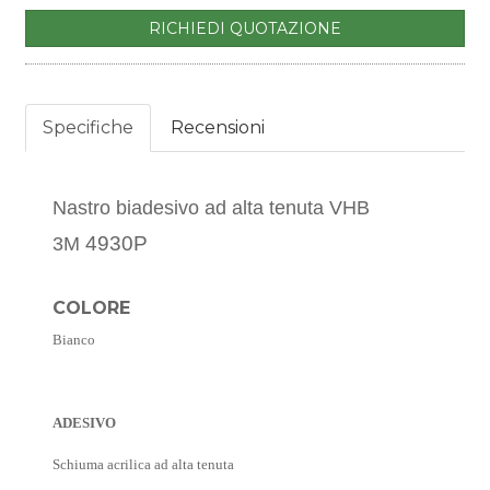
RICHIEDI QUOTAZIONE
Specifiche
Recensioni
Nastro biadesivo ad alta tenuta VHB
4930P
3M
COLORE
Bianco
ADESIVO
Schiuma acrilica ad alta tenuta