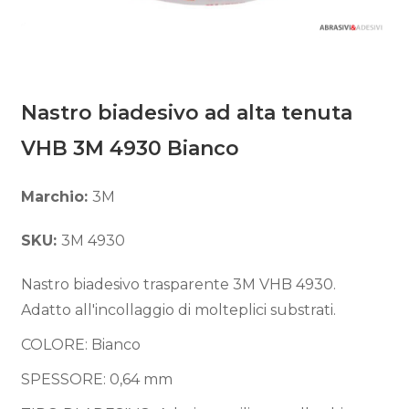
Nastro biadesivo ad alta tenuta
VHB 3M 4930 Bianco
Marchio:
3M
SKU:
3M 4930
Nastro biadesivo trasparente 3M VHB 4930.
Adatto all'incollaggio di molteplici substrati.
COLORE: Bianco
SPESSORE: 0,64 mm