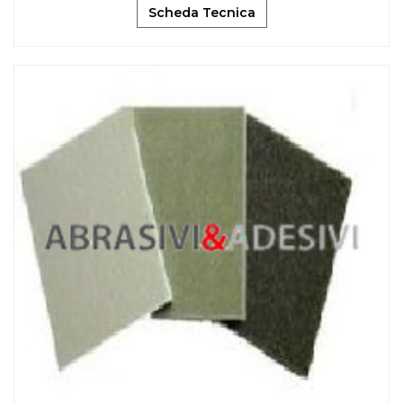
Scheda Tecnica