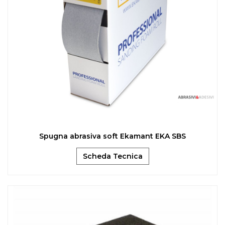
Spugna abrasiva soft Ekamant EKA SBS
Scheda Tecnica