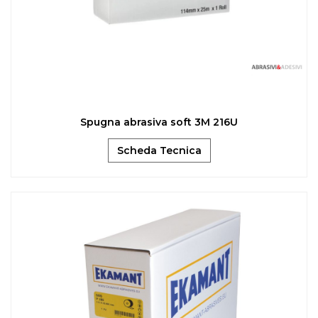
Spugna abrasiva soft 3M 216U
Scheda Tecnica