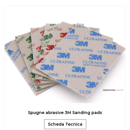
Spugne abrasive 3M Sanding pads
Scheda Tecnica