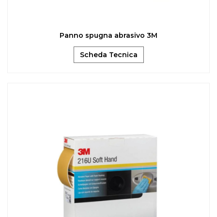
Panno spugna abrasivo 3M
Scheda Tecnica