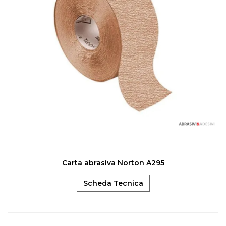
Carta abrasiva Norton A295
Scheda Tecnica