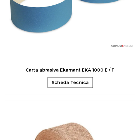
Carta abrasiva Ekamant EKA 1000 E / F
Scheda Tecnica