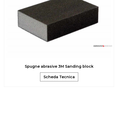
Spugne abrasive 3M Sanding block
Scheda Tecnica