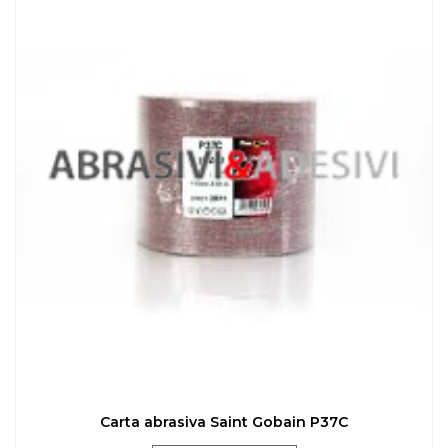
Carta abrasiva Saint Gobain P37C