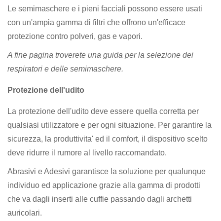
Le semimaschere e i pieni facciali possono essere usati
con un'ampia gamma di filtri che offrono un'efficace
protezione contro polveri, gas e vapori.
A fine pagina troverete una guida per la selezione dei
respiratori e delle semimaschere.
Protezione dell'udito
La protezione dell'udito deve essere quella corretta per
qualsiasi utilizzatore e per ogni situazione. Per garantire la
sicurezza, la produttivita' ed il comfort, il dispositivo scelto
deve ridurre il rumore al livello raccomandato.
Abrasivi e Adesivi garantisce la soluzione per qualunque
individuo ed applicazione grazie alla gamma di prodotti
che va dagli inserti alle cuffie passando dagli archetti
auricolari.