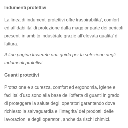
Indumenti protettivi
La linea di indumenti protettivi offre traspirabilita', comfort
ed affidabilita' di protezione dalla maggior parte dei pericoli
presenti in ambito industriale grazie all'elevata qualita' di
fattura.
A fine pagina troverete una guida per la selezione degli
indumenti protettivi.
Guanti protettivi
Protezione e sicurezza, comfort ed ergonomia, igiene e
facilita' d'uso sono alla base dell'offerta di guanti in grado
di proteggere la salute degli operatori garantendo dove
richiesto la salvaguardia e l'integrita' dei prodotti, delle
lavorazioni e degli operatori, anche da rischi chimici.