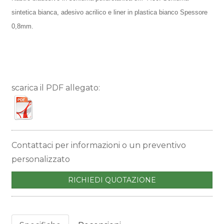
sintetica bianca, adesivo acrilico e liner in plastica bianco Spessore
0,8mm.
scarica il PDF allegato:
Contattaci per informazioni o un preventivo
personalizzato
RICHIEDI QUOTAZIONE