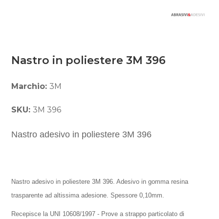
Nastro in poliestere 3M 396
Marchio:
3M
SKU:
3M 396
Nastro adesivo in poliestere 3M 396
Nastro adesivo in poliestere 3M 396. Adesivo in gomma resina
trasparente ad altissima adesione. Spessore 0,10mm.
Recepisce la UNI 10608/1997 - Prove a strappo particolato di