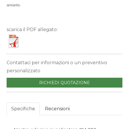
amianto.
scarica il PDF allegato:
Contattaci per informazioni o un preventivo
personalizzato
RICHIEDI QUOTAZIONE
Specifiche
Recensioni