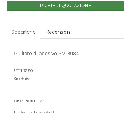
RICHIEDI QUOTAZIONE
Specifiche
Recensioni
Pulitore di adesivo 3M 8984
UTILIZZO
Su adesivi
DISPONIBILITA'
Confezione 12 latte da 1l