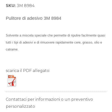
SKU:
3M 8984
Pulitore di adesivo 3M 8984
Solvente a miscela speciale che permette di ripulire facilmente quasi
tutti i tipi di adesivi e di rimuovere rapidamente cere, grasso, olio e
catrame.
scarica il PDF allegato:
Contattaci per informazioni o un preventivo
personalizzato